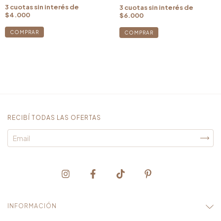
3
cuotas sin interés de
3
cuotas sin interés de
$4.000
$6.000
RECIBÍ TODAS LAS OFERTAS
INFORMACIÓN