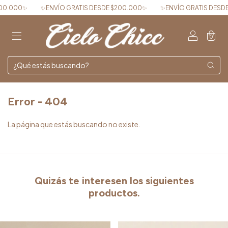
0.000✨
✨ENVÍO GRATIS DESDE $200.000✨
✨ENVÍO GRATIS DESDE 
0
Error - 404
La página que estás buscando no existe.
Quizás te interesen los siguientes
productos.