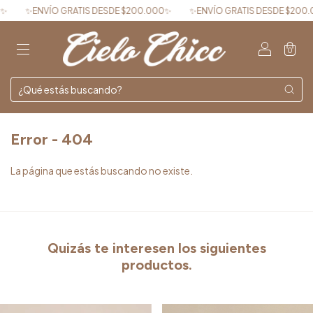
✨ENVÍO GRATIS DESDE $200.000✨
✨ENVÍO GRATIS DESDE $200.0
0
Error - 404
La página que estás buscando no existe.
Quizás te interesen los siguientes
productos.