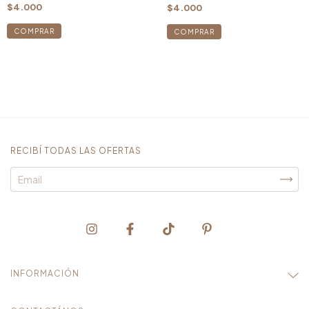
$4.000
$4.000
RECIBÍ TODAS LAS OFERTAS
INFORMACIÓN